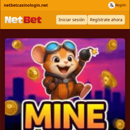
netbetcasinologin.net
Región
Iniciar sesión
Regístrate ahora