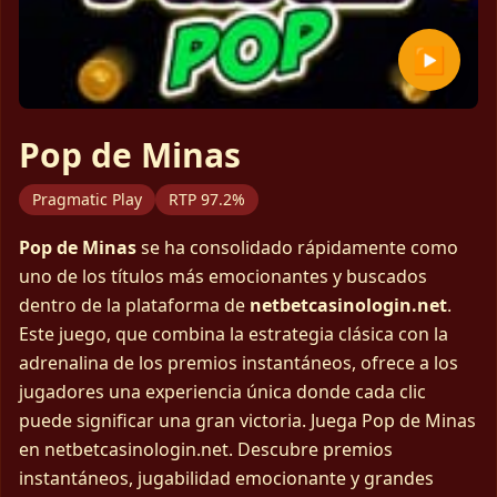
▶
Pop de Minas
Pragmatic Play
RTP 97.2%
Pop de Minas
se ha consolidado rápidamente como
uno de los títulos más emocionantes y buscados
dentro de la plataforma de
netbetcasinologin.net
.
Este juego, que combina la estrategia clásica con la
adrenalina de los premios instantáneos, ofrece a los
jugadores una experiencia única donde cada clic
puede significar una gran victoria. Juega Pop de Minas
en netbetcasinologin.net. Descubre premios
instantáneos, jugabilidad emocionante y grandes