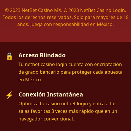
© 2023 NetBet Casino MX. © 2023 NetBet Casino Login.
Todos los derechos reservados. Solo para mayores de 18
años. Juega con responsabilidad en México.
🔒
Acceso Blindado
Tu netbet casino login cuenta con encriptación
de grado bancario para proteger cada apuesta
en México.
⚡
Conexión Instantánea
Optimiza tu casino netbet login y entra a tus
salas favoritas 3 veces más rápido que en un
navegador convencional.