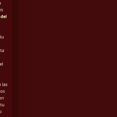
u
es
 del
tu
sta
el
 las
hos
en
 tu
o