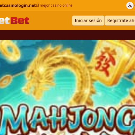
etcasinologin.net
El mejor casino online
Iniciar sesión
Regístrate ah