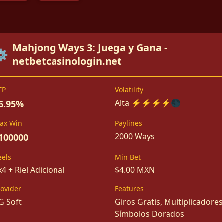
Mahjong Ways 3: Juega y Gana -
⚙️
netbetcasinologin.net
TP
Volatility
Alta ⚡⚡⚡⚡🌑
6.95%
ax Win
Paylines
2000 Ways
100000
eels
Min Bet
x4 + Riel Adicional
$4.00 MXN
rovider
Features
G Soft
Giros Gratis, Multiplicadores
Símbolos Dorados