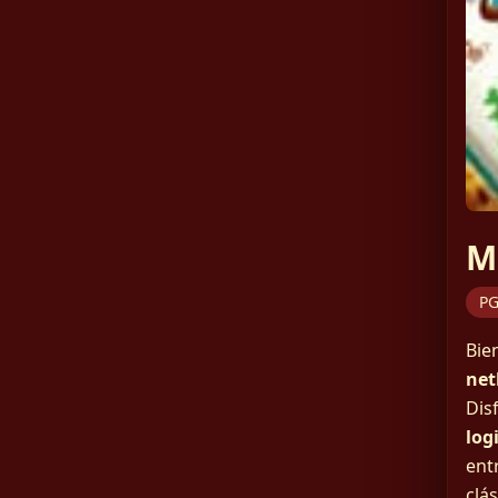
M
PG
Bie
net
Dis
log
ent
clá