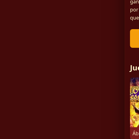
gan
por
que
Ju