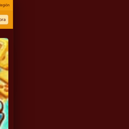
Región
ora