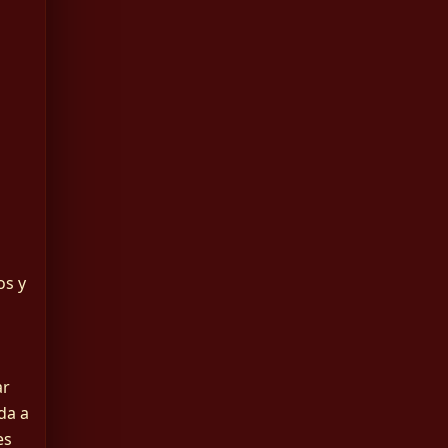
os y
ar
da a
es