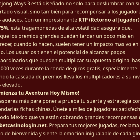
jong Ways 3 está diseñado no solo para deslumbrar con s
rtado visual, sino también para recompensar a los jugador
 audaces. Con un impresionante
RTP (Retorno al Jugador)
75%
, esta tragamonedas de alta volatilidad asegura que,
que los premios grandes puedan tardar un poco más en
recer, cuando lo hacen, suelen tener un impacto masivo en 
do. Los usuarios tienen el potencial de alcanzar pagos
raordinarios que pueden multiplicar su apuesta original ha
,000 veces durante la ronda de giros gratis, especialmente
ndo la cascada de premios lleva los multiplicadores a su niv
 elevado.
mienza tu Aventura Hoy Mismo!
esperes más para poner a prueba tu suerte y estrategia con
endarias fichas chinas. Únete a miles de jugadores satisfec
todo México que ya están cobrando grandes recompensas 
betcasinologin.net
. Prepara tus mejores jugadas, reclama
o de bienvenida y siente la emoción inigualable de cada gir