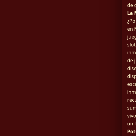
de 
La 
¿Po
en 
jue
slo
inm
de 
dis
dis
esc
inm
rec
sum
viv
un 
Pot