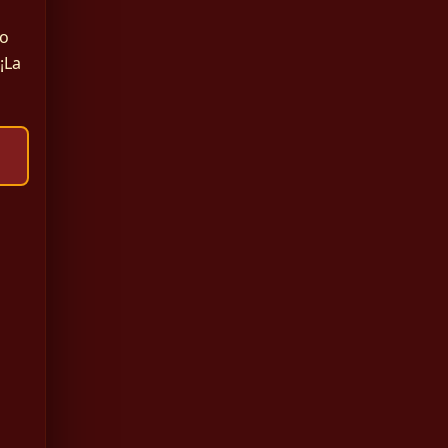
go
¡La