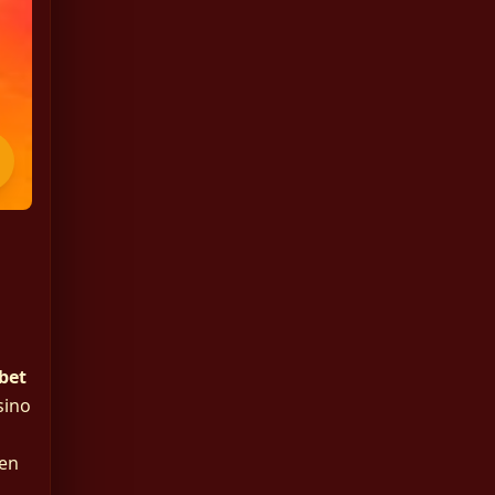
bet
sino
 en