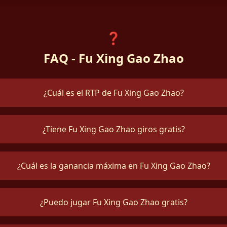
❓
FAQ - Fu Xing Gao Zhao
¿Cuál es el RTP de Fu Xing Gao Zhao?
¿Tiene Fu Xing Gao Zhao giros gratis?
¿Cuál es la ganancia máxima en Fu Xing Gao Zhao?
¿Puedo jugar Fu Xing Gao Zhao gratis?