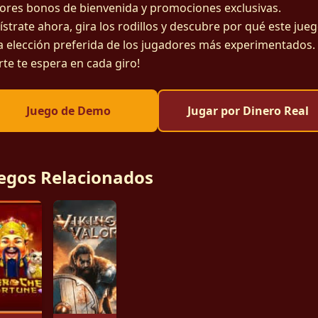
ores bonos de bienvenida y promociones exclusivas.
ístrate ahora, gira los rodillos y descubre por qué este jue
la elección preferida de los jugadores más experimentados. 
rte te espera en cada giro!
Juego de Demo
Jugar por Dinero Real
egos Relacionados