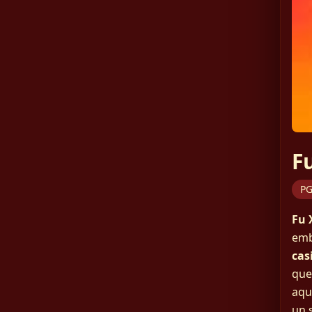
F
PG
Fu 
emb
cas
que
aqu
un 