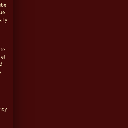
ebe
que
al y
ste
 el
tá
s
 hoy