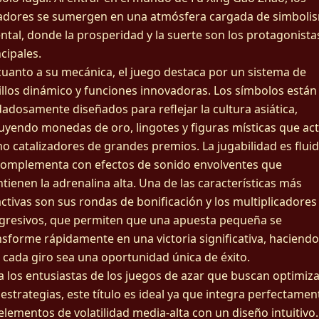
adores se sumergen en una atmósfera cargada de simboli
ental, donde la prosperidad y la suerte son los protagonista
cipales.
cuanto a su mecánica, el juego destaca por un sistema de
illos dinámico y funciones innovadoras. Los símbolos están
dadosamente diseñados para reflejar la cultura asiática,
luyendo monedas de oro, lingotes y figuras místicas que ac
o catalizadores de grandes premios. La jugabilidad es fluid
complementa con efectos de sonido envolventes que
tienen la adrenalina alta. Una de las características más
activas son sus rondas de bonificación y los multiplicadores
gresivos, que permiten que una apuesta pequeña se
nsforme rápidamente en una victoria significativa, haciendo
 cada giro sea una oportunidad única de éxito.
a los entusiastas de los juegos de azar que buscan optimiz
 estrategias, este título es ideal ya que integra perfectamen
 elementos de volatilidad media-alta con un diseño intuitivo.