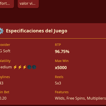
La fortuna del maestro Chen
valor vikingo
⚙️
Especificaciones del Juego
rovider
RTP
G Soft
96.75%
latility
Max Win
edium ⚡⚡⚡🌑🌑
x5000
aylines
Reels
43
5x3
in Bet
Features
0.20
Wilds, Free Spins, Multipliers