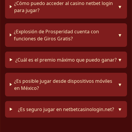
¿Cómo puedo acceder al casino netbet login
▼
para jugar?
¿Explosión de Prosperidad cuenta con
▼
funciones de Giros Gratis?
¿Cuál es el premio máximo que puedo ganar?
▼
¿Es posible jugar desde dispositivos móviles
▼
en México?
¿Es seguro jugar en netbetcasinologin.net?
▼