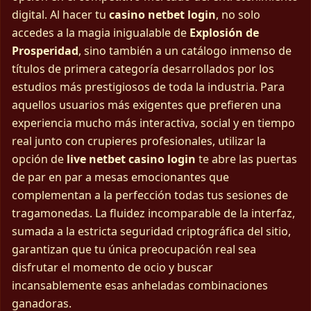
digital. Al hacer tu
casino netbet login
, no solo
accedes a la magia inigualable de
Explosión de
Prosperidad
, sino también a un catálogo inmenso de
títulos de primera categoría desarrollados por los
estudios más prestigiosos de toda la industria. Para
aquellos usuarios más exigentes que prefieren una
experiencia mucho más interactiva, social y en tiempo
real junto con crupieres profesionales, utilizar la
opción de
live netbet casino login
te abre las puertas
de par en par a mesas emocionantes que
complementan a la perfección todas tus sesiones de
tragamonedas. La fluidez incomparable de la interfaz,
sumada a la estricta seguridad criptográfica del sitio,
garantizan que tu única preocupación real sea
disfrutar el momento de ocio y buscar
incansablemente esas anheladas combinaciones
ganadoras.