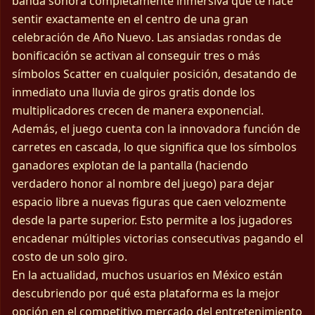
banda sonora completamente inmersiva que te hace
sentir exactamente en el centro de una gran
celebración de Año Nuevo. Las ansiadas rondas de
bonificación se activan al conseguir tres o más
símbolos Scatter en cualquier posición, desatando de
inmediato una lluvia de giros gratis donde los
multiplicadores crecen de manera exponencial.
Además, el juego cuenta con la innovadora función de
carretes en cascada, lo que significa que los símbolos
ganadores explotan de la pantalla (haciendo
verdadero honor al nombre del juego) para dejar
espacio libre a nuevas figuras que caen velozmente
desde la parte superior. Esto permite a los jugadores
encadenar múltiples victorias consecutivas pagando el
costo de un solo giro.
En la actualidad, muchos usuarios en México están
descubriendo por qué esta plataforma es la mejor
opción en el competitivo mercado del entretenimiento