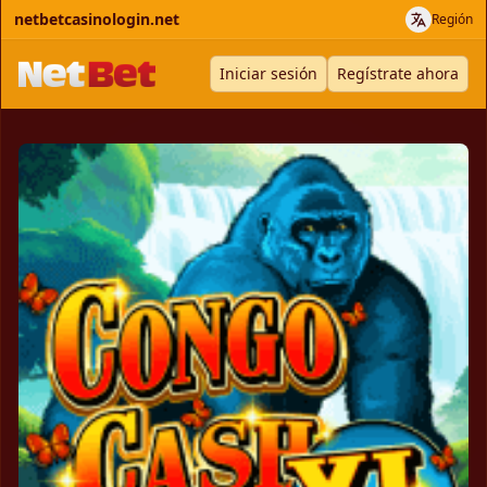
netbetcasinologin.net
Región
Iniciar sesión
Regístrate ahora