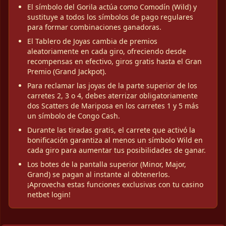
El símbolo del Gorila actúa como Comodín (Wild) y
sustituye a todos los símbolos de pago regulares
para formar combinaciones ganadoras.
El Tablero de Joyas cambia de premios
aleatoriamente en cada giro, ofreciendo desde
recompensas en efectivo, giros gratis hasta el Gran
Premio (Grand Jackpot).
Para reclamar las joyas de la parte superior de los
carretes 2, 3 o 4, debes aterrizar obligatoriamente
dos Scatters de Mariposa en los carretes 1 y 5 más
un símbolo de Congo Cash.
Durante las tiradas gratis, el carrete que activó la
bonificación garantiza al menos un símbolo Wild en
cada giro para aumentar tus posibilidades de ganar.
Los botes de la pantalla superior (Minor, Major,
Grand) se pagan al instante al obtenerlos.
¡Aprovecha estas funciones exclusivas con tu casino
netbet login!