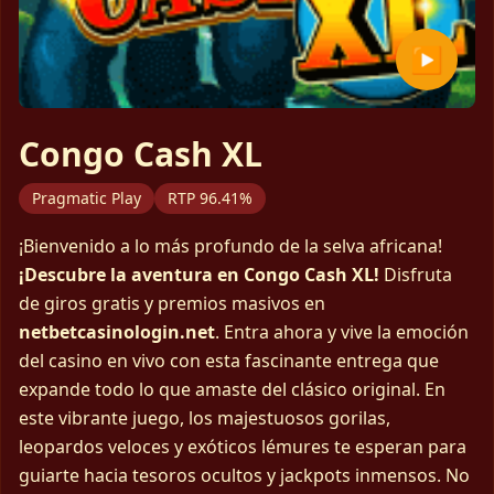
▶
Congo Cash XL
Pragmatic Play
RTP 96.41%
¡Bienvenido a lo más profundo de la selva africana!
¡Descubre la aventura en Congo Cash XL!
Disfruta
de giros gratis y premios masivos en
netbetcasinologin.net
. Entra ahora y vive la emoción
del casino en vivo con esta fascinante entrega que
expande todo lo que amaste del clásico original. En
este vibrante juego, los majestuosos gorilas,
leopardos veloces y exóticos lémures te esperan para
guiarte hacia tesoros ocultos y jackpots inmensos. No