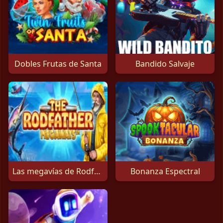
Dobles Frutas de Santa
Bandido Salvaje
Las megavías de Rodfather
Bonanza Espectral