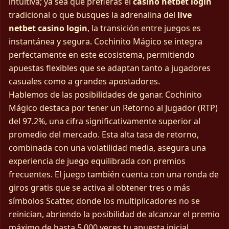
intuitiva; ya sea que prefieras el
casino netbet login
tradicional o que busques la adrenalina del
live
netbet casino login
, la transición entre juegos es
instantánea y segura. Cochinito Mágico se integra
perfectamente en este ecosistema, permitiendo
apuestas flexibles que se adaptan tanto a jugadores
casuales como a grandes apostadores.
Hablemos de las posibilidades de ganar. Cochinito
Mágico destaca por tener un Retorno al Jugador (RTP)
del 97.2%, una cifra significativamente superior al
promedio del mercado. Esta alta tasa de retorno,
combinada con una volatilidad media, asegura una
experiencia de juego equilibrada con premios
frecuentes. El juego también cuenta con una ronda de
giros gratis que se activa al obtener tres o más
símbolos Scatter, donde los multiplicadores no se
reinician, abriendo la posibilidad de alcanzar el premio
máximo de hasta 5,000 veces tu apuesta inicial.