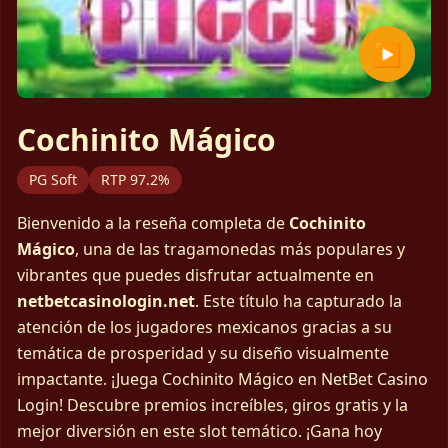
▶
Cochinito Mágico
PG Soft
RTP 97.2%
Bienvenido a la reseña completa de
Cochinito
Mágico
, una de las tragamonedas más populares y
vibrantes que puedes disfrutar actualmente en
netbetcasinologin.net
. Este título ha capturado la
atención de los jugadores mexicanos gracias a su
temática de prosperidad y su diseño visualmente
impactante. ¡Juega Cochinito Mágico en NetBet Casino
Login! Descubre premios increíbles, giros gratis y la
mejor diversión en este slot temático. ¡Gana hoy