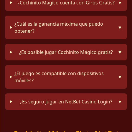
¿Cochinito Mágico cuenta con Giros Gratis?
▼
¿Cuál es la ganancia máxima que puedo
▼
obtener?
¿Es posible jugar Cochinito Mágico gratis?
▼
¿El juego es compatible con dispositivos
▼
móviles?
¿Es seguro jugar en NetBet Casino Login?
▼