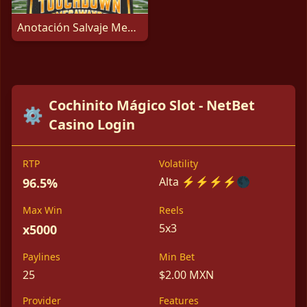
Anotación Salvaje Megaways
Cochinito Mágico Slot - NetBet
⚙️
Casino Login
RTP
Volatility
Alta ⚡⚡⚡⚡🌑
96.5%
Max Win
Reels
5x3
x5000
Paylines
Min Bet
25
$2.00 MXN
Provider
Features