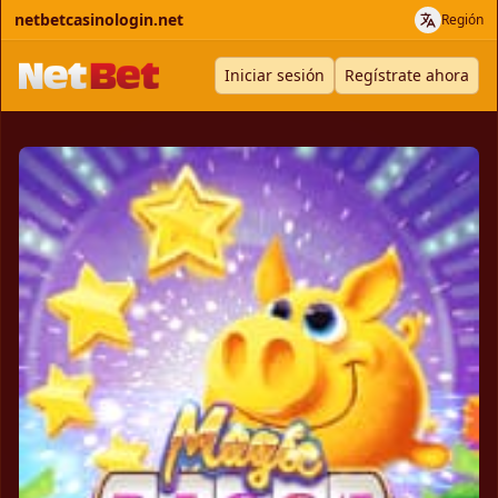
netbetcasinologin.net
Región
Iniciar sesión
Regístrate ahora