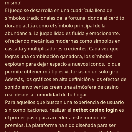
mismo!
El juego se desarrolla en una cuadrícula llena de
símbolos tradicionales de la fortuna, donde el cerdito
dorado actúa como el símbolo principal de la
abundancia. La jugabilidad es fluida y emocionante,
ofreciendo mecánicas modernas como símbolos en
cascada y multiplicadores crecientes. Cada vez que
logras una combinación ganadora, los símbolos
explotan para dejar espacio a nuevos iconos, lo que
permite obtener múltiples victorias en un solo giro.
Además, los gráficos en alta definición y los efectos de
sonido envolventes crean una atmósfera de casino
real desde la comodidad de tu hogar.
Para aquellos que buscan una experiencia de usuario
sin complicaciones, realizar el
netbet casino login
es
el primer paso para acceder a este mundo de
premios. La plataforma ha sido diseñada para ser