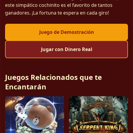
este simpático cochinito es el favorito de tantos
ganadores. ¡La fortuna te espera en cada giro!
Juego de Demostración
Jugar con Dinero Real
Juegos Relacionados que te
Encantarán