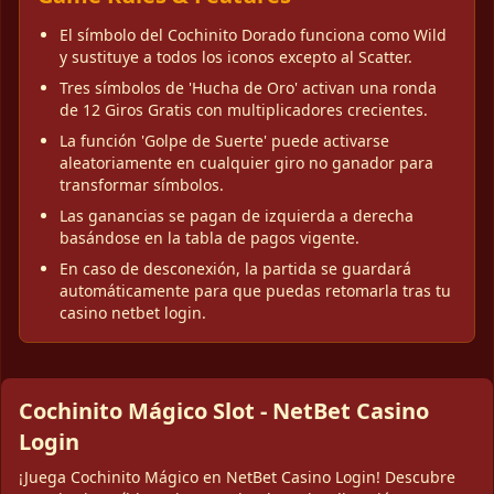
El símbolo del Cochinito Dorado funciona como Wild
y sustituye a todos los iconos excepto al Scatter.
Tres símbolos de 'Hucha de Oro' activan una ronda
de 12 Giros Gratis con multiplicadores crecientes.
La función 'Golpe de Suerte' puede activarse
aleatoriamente en cualquier giro no ganador para
transformar símbolos.
Las ganancias se pagan de izquierda a derecha
basándose en la tabla de pagos vigente.
En caso de desconexión, la partida se guardará
automáticamente para que puedas retomarla tras tu
casino netbet login.
Cochinito Mágico Slot - NetBet Casino
Login
¡Juega Cochinito Mágico en NetBet Casino Login! Descubre