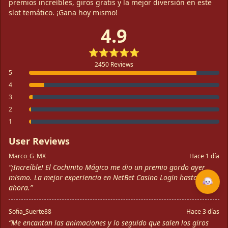
premios increíbles, giros gratis y la mejor diversión en este
slot temático. ¡Gana hoy mismo!
4.9
⭐⭐⭐⭐⭐
2450 Reviews
5
4
3
2
1
User Reviews
Marco_G_MX
Hace 1 día
“¡Increíble! El Cochinito Mágico me dio un premio gordo ayer
mismo. La mejor experiencia en NetBet Casino Login hasta
ahora.”
Sofia_Suerte88
Hace 3 días
“Me encantan las animaciones y lo seguido que salen los giros